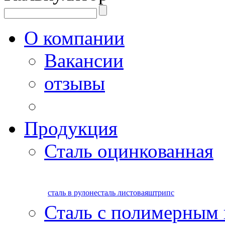
О компании
Вакансии
отзывы
Продукция
Сталь оцинкованная
сталь в рулоне
сталь листовая
штрипс
Сталь с полимерным