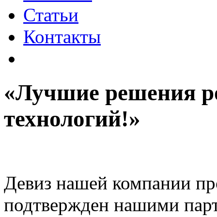
Статьи
Контакты
«Лучшие решения р
технологий!»
Девиз нашей компании
пр
подтвержден нашими пар