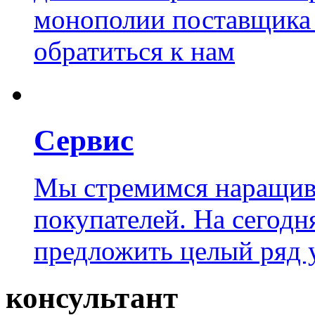
монополии поставщика и
обратиться к нам
Сервис
Мы стремимся наращива
покупателей. На сегод
предложить целый ряд 
консультант