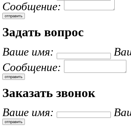
Cообщение:
Задать вопрос
Ваше имя:
Ваш
Cообщение:
Заказать звонок
Ваше имя:
Ва