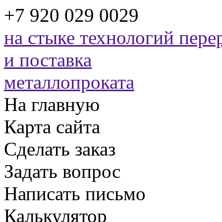
+7 920 029 0029
на стыке технологий
перер
и поставка
металлопроката
На главную
Карта сайта
Сделать заказ
Задать вопрос
Написать письмо
Калькулятор