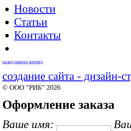
Новости
Статьи
Контакты
назад
наверх
вперёд
создание сайта - дизайн-с
© ООО "РИБ" 2026
Оформление заказа
Ваше имя:
Ваш