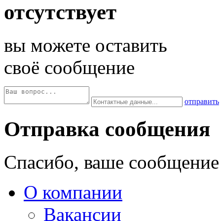
отсутствует
вы можете оставить
своё сообщение
отправить
Отправка сообщения
Спасибо, ваше сообщение
О компании
Вакансии