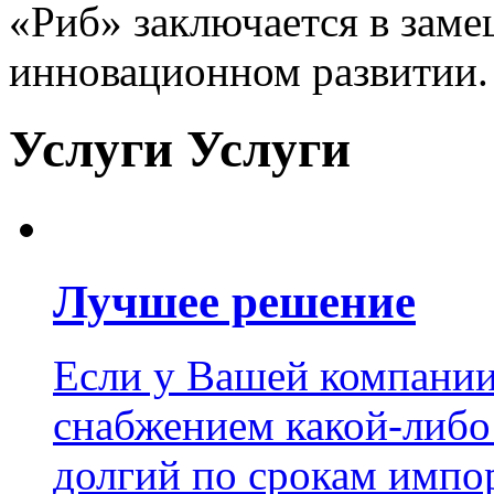
«Риб» заключается в зам
инновационном развитии.
Услуги
Услуги
Лучшее решение
Если у Вашей компании
снабжением какой-либо
долгий по срокам импор