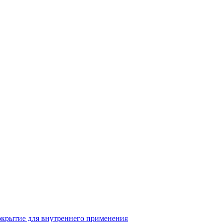
крытие для внутреннего применения