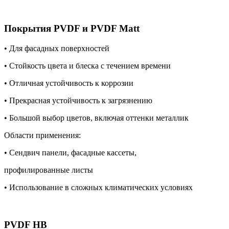
Покрытия PVDF и PVDF Matt
• Для фасадных поверхностей
• Стойкость цвета и блеска с течением времени
• Отличная устойчивость к коррозии
• Прекрасная устойчивость к загрязнению
• Большой выбор цветов, включая оттенки металлик
Области применения:
• Сендвич панели, фасадные кассеты,
профилированные листы
• Использование в сложных климатических условиях
PVDF HB