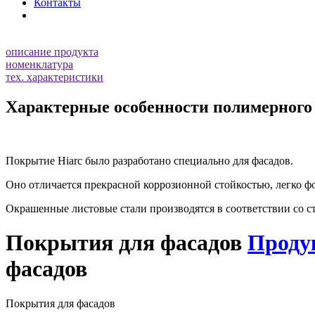
Контакты
описание продукта
номенклатура
тех. характеристики
Характерные особенности полимерного
Покрытие Hiarc было разработано специально для фасадов.
Оно отличается прекрасной коррозионной стойкостью, легко ф
Окрашенные листовые стали производятся в соответствии со с
Покрытия для фасадов
Проду
фасадов
Покрытия для фасадов