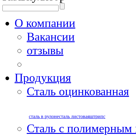
О компании
Вакансии
отзывы
Продукция
Сталь оцинкованная
сталь в рулоне
сталь листовая
штрипс
Сталь с полимерным