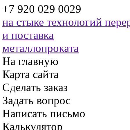
+7 920 029 0029
на стыке технологий
перер
и поставка
металлопроката
На главную
Карта сайта
Сделать заказ
Задать вопрос
Написать письмо
Калькулятор