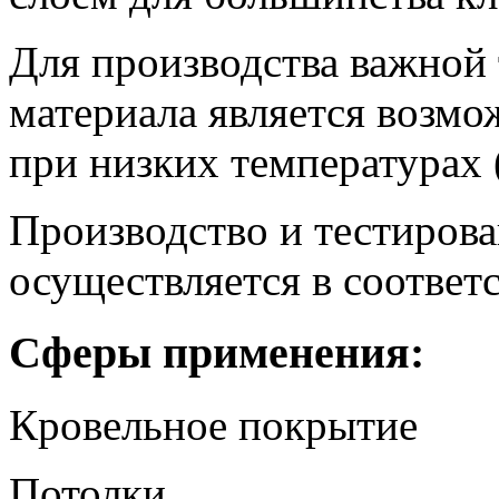
Для производства важной
материала является возм
при низких температурах (
Производство и тестирова
осуществляется в соответ
Сферы применения:
Кровельное покрытие
Потолки