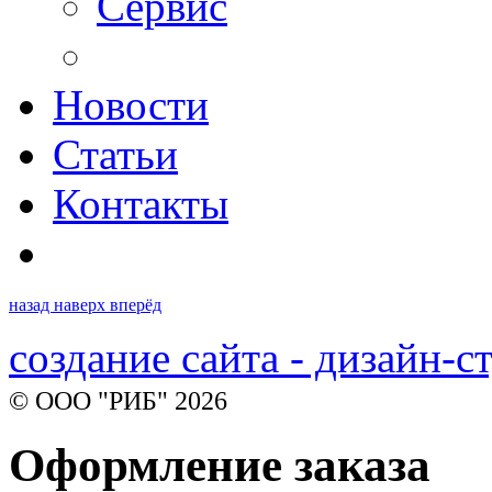
Сервис
Новости
Статьи
Контакты
назад
наверх
вперёд
создание сайта - дизайн-с
© ООО "РИБ" 2026
Оформление заказа