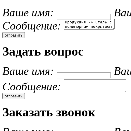
Ваше имя:
Ваш
Cообщение:
Задать вопрос
Ваше имя:
Ваш
Cообщение:
Заказать звонок