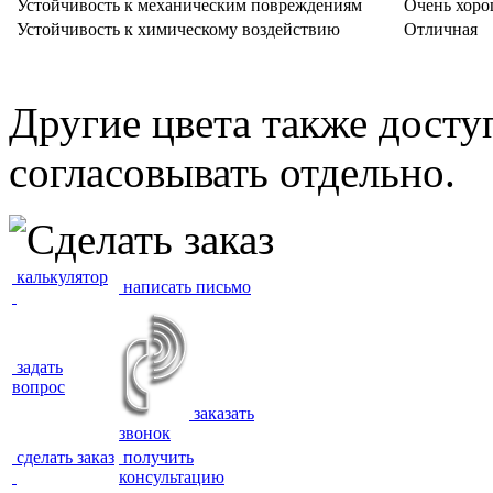
Устойчивость к механическим повреждениям
Очень хорош
Устойчивость к химическому воздействию
Отличная
Другие цвета также досту
согласовывать отдельно.
калькулятор
написать письмо
задать
вопрос
заказать
звонок
сделать заказ
получить
консультацию