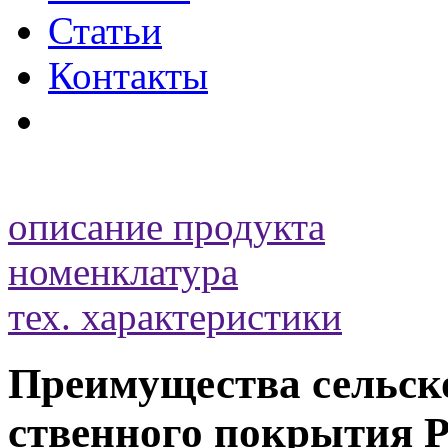
Статьи
Контакты
описание продукта
номенклатура
тех. характеристики
Преимущества сельск
ственного покрытия P