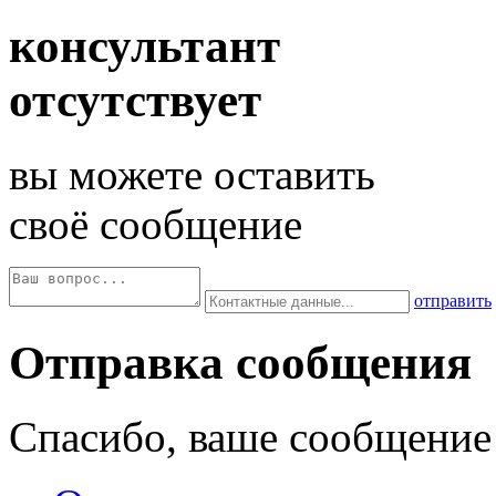
консультант
отсутствует
вы можете оставить
своё сообщение
отправить
Отправка сообщения
Спасибо, ваше сообщение