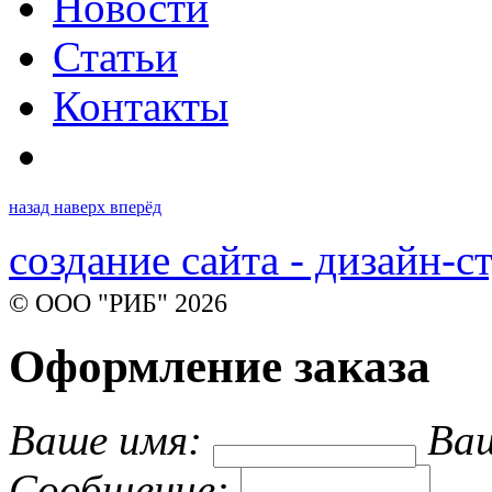
Новости
Статьи
Контакты
назад
наверх
вперёд
создание сайта - дизайн-с
© ООО "РИБ" 2026
Оформление заказа
Ваше имя:
Ваш
Cообщение: