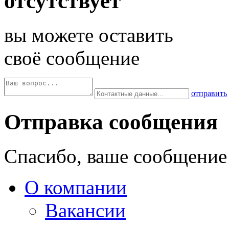
отсутствует
вы можете оставить
своё сообщение
отправить
Отправка сообщения
Спасибо, ваше сообщение
О компании
Вакансии