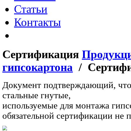
Статьи
Контакты
Сертификация
Продукц
гипсокартона
/ Сертиф
Документ подтверждающий, что
стальные гнутые,
используемые для монтажа гипс
обязательной сертификации не 