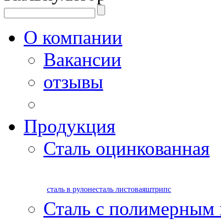
О компании
Вакансии
отзывы
Продукция
Сталь оцинкованная
сталь в рулоне
сталь листовая
штрипс
Сталь с полимерным