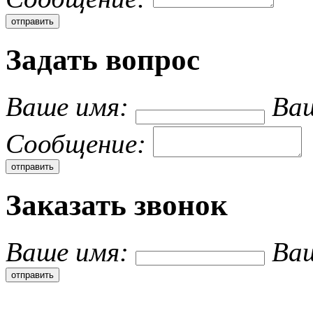
Задать вопрос
Ваше имя:
Ваш
Cообщение:
Заказать звонок
Ваше имя:
Ва