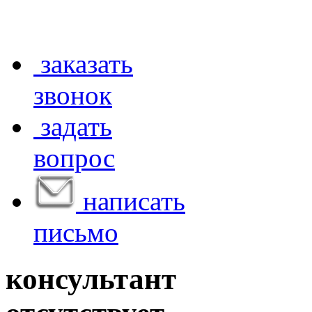
заказать
звонок
задать
вопрос
написать
письмо
консультант