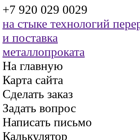
+7 920 029 0029
на стыке технологий
перер
и поставка
металлопроката
На главную
Карта сайта
Сделать заказ
Задать вопрос
Написать письмо
Калькулятор